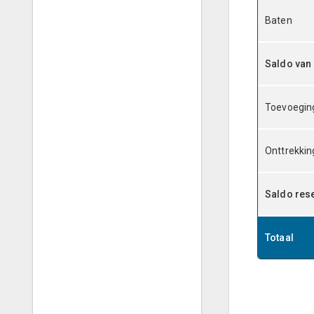
Baten
Saldo van 
Toevoegin
Onttrekkin
Saldo res
Totaal