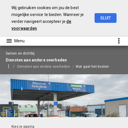
Wij gebruiken cookies om jou de best
mogelijke service te bieden. Wanneer je
SLUIT
verder navigeert accepteer je
de
Begroting
2026
voorwaarden
Samen en dichtbij
Diensten aan andere overheden
Diensten aan andere overheden
Wat gaat het kosten