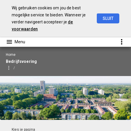
Wij gebruiken cookies om jou de best
mogelijke service te bieden. Wanneer je
SLUIT
verder navigeert accepteer je
de
Begroting
2026
voorwaarden
Home
Bedrijfsvoering