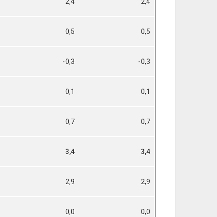
2,4
2,4
0,5
0,5
-0,3
-0,3
0,1
0,1
0,7
0,7
3,4
3,4
2,9
2,9
0,0
0,0