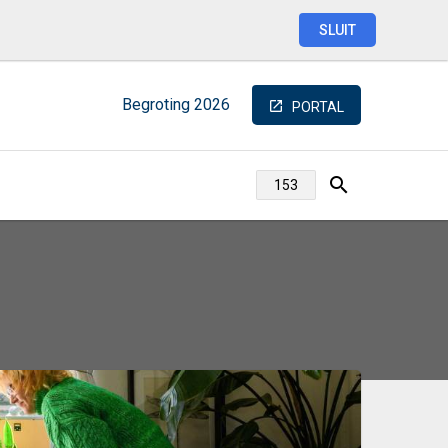
SLUIT
Begroting
2026
PORTAL