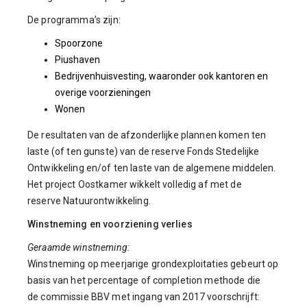
De programma’s zijn:
Spoorzone
Piushaven
Bedrijvenhuisvesting, waaronder ook kantoren en
overige voorzieningen
Wonen
De resultaten van de afzonderlijke plannen komen ten
laste (of ten gunste) van de reserve Fonds Stedelijke
Ontwikkeling en/of ten laste van de algemene middelen.
Het project Oostkamer wikkelt volledig af met de
reserve Natuurontwikkeling.
Winstneming en voorziening verlies
Geraamde winstneming:
Winstneming op meerjarige grondexploitaties gebeurt op
basis van het percentage of completion methode die
de commissie BBV met ingang van 2017 voorschrijft: