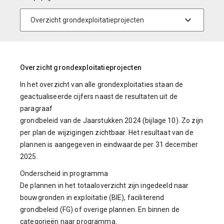
Overzicht grondexploitatieprojecten
In het overzicht van alle grondexploitaties staan de
geactualiseerde cijfers naast de resultaten uit de
paragraaf
grondbeleid van de Jaarstukken 2024 (bijlage 10). Zo zijn
per plan de wijzigingen zichtbaar. Het resultaat van de
plannen is aangegeven in eindwaarde per 31 december
2025.
Onderscheid in programma
De plannen in het totaaloverzicht zijn ingedeeld naar
bouwgronden in exploitatie (BIE), faciliterend
grondbeleid (FG) of overige plannen. En binnen de
categorieën naar programma.