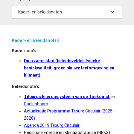
Kader- en beleidsnota's
Kadernota's:
Duurzame stad (beleidsvelden fysieke
basiskwaliteit, groen blauwe leefomgeving en
klimaat)
Beleidsnota's:
Tilburgs Energiesysteem van de Toekomst
en
Doelenboom
Actualisatie Programma Tilburg Circulair (2025-
2028)
Agenda 2019 Tilburg Circulair
Regionale Energie en Klimaatstrategie (REKS)