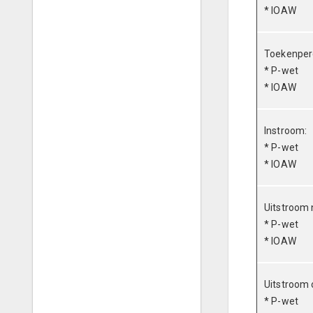
* IOAW
Toekenper
* P-wet
* IOAW
Instroom:
* P-wet
* IOAW
Uitstroom 
* P-wet
* IOAW
Uitstroom 
* P-wet