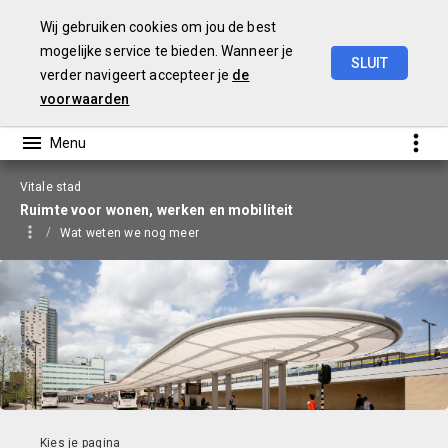
Wij gebruiken cookies om jou de best
mogelijke service te bieden. Wanneer je
SLUIT
verder navigeert accepteer je
de
Begroting
2026
voorwaarden
Vitale stad
Ruimte voor wonen, werken en mobiliteit
Wat weten we nog meer