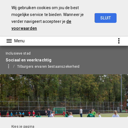
Wij gebruiken cookies om jou de best
mogelijke service te bieden. Wanneer je
SLUIT
verder navigeert accepteer je
de
Begroting
2026
voorwaarden
Inclusieve stad
Sociaal en veerkrachtig
Tilburgers ervaren bestaanszekerheid